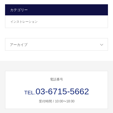
カテゴリー
インストレーション
アーカイブ
電話番号
03-6715-5662
TEL.
受付時間 / 10:00〜18:00