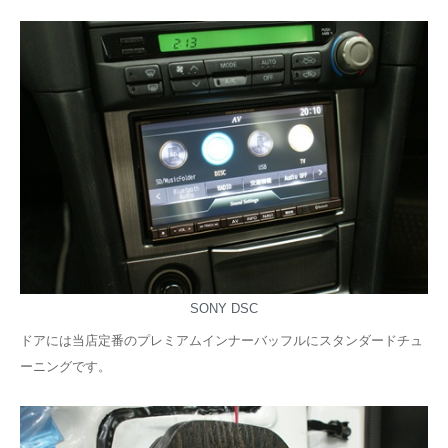
SONY DSC
ドアには当店定番のプレミアムインナーバッフルにスタンダードチュ
ーニングです。