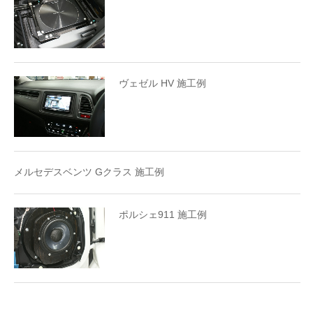
ヴェゼル HV 施工例
メルセデスベンツ Gクラス 施工例
ポルシェ911 施工例