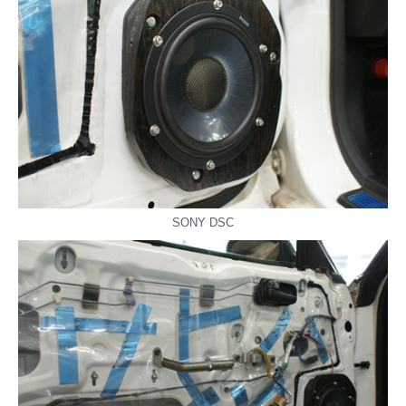
SONY DSC